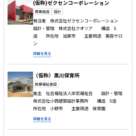
(仮称)ゼクセンコーポレーション
商業施設
設計
発注者 株式会社ゼクセンコーポレーション
設計・管理 株式会社クオリア 構造 S
造 所在地 加東市 主要用途 美容サロ
ン
詳細を見る
（仮称）黒川保育所
医療福祉施設
施主 社会福祉法人栄宏福祉会 設計・管理
株式会社小西建築設計事務所 構造 S造
所在地 小野市 主要用途 保育園
詳細を見る