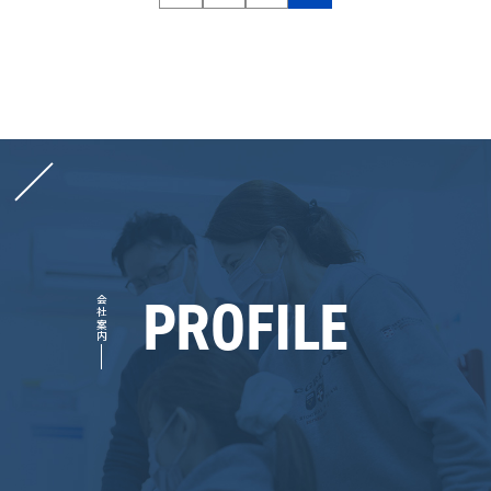
PROFILE
会社案内