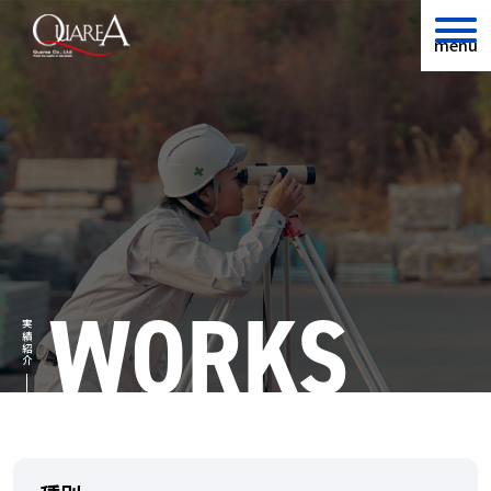
menu
WORKS
実績紹介