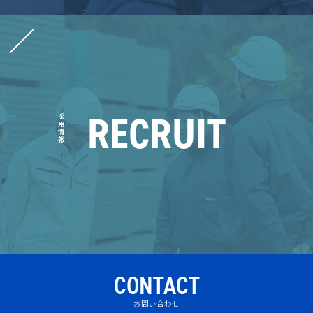
RECRUIT
採用情報
CONTACT
お問い合わせ