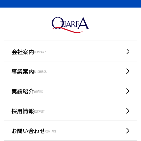
会社案内
COMPANY
事業案内
BUSINESS
実績紹介
WORKS
採用情報
RECRUIT
お問い合わせ
CONTACT