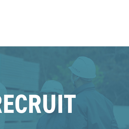
RECRUIT