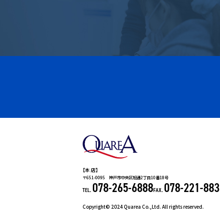
【
本 店】
〒651-0095 神戸市中央区旭通2丁目10番18号
078-265-6888
078-221-883
TEL.
FAX.
Copyright© 2024 Quarea Co.,Ltd. All rights reserved.