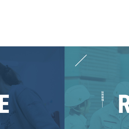
E
採用情報