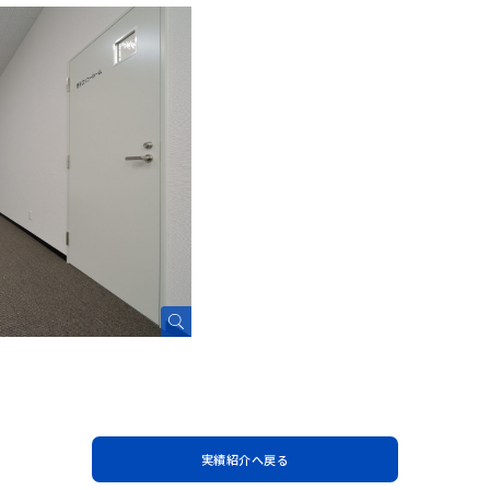
実績紹介へ戻る