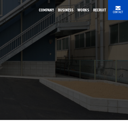
COMPANY
BUSINESS
WORKS
RECRUIT
CONTACT