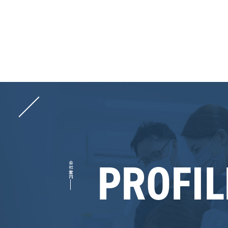
PROFIL
会社案内