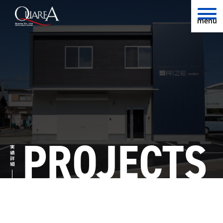
menu
PROJECTS
実績詳細