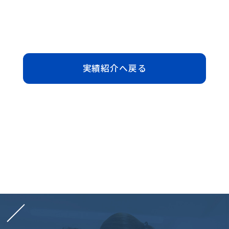
実績紹介へ戻る