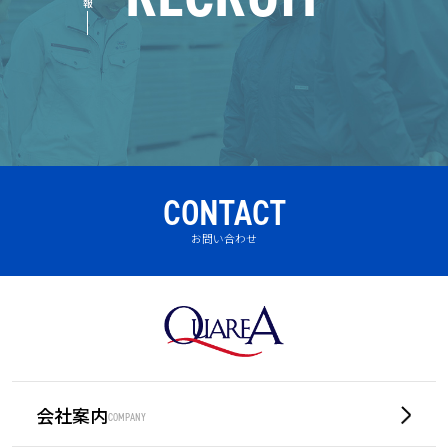
CONTACT
お問い合わせ
会社案内
COMPANY