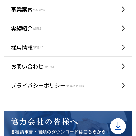
事業案内
BUSINESS
実績紹介
WORKS
採用情報
RECRUIT
お問い合わせ
CONTACT
プライバシーポリシー
PRIVACY POLICY