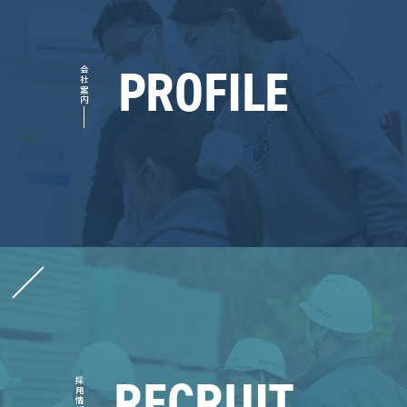
PROFILE
会社案内
RECRUIT
採用情報