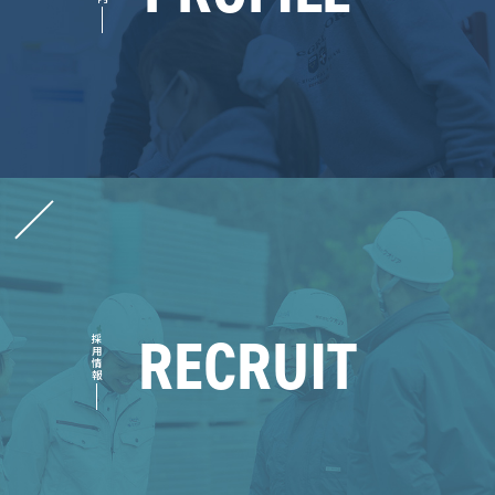
RECRUIT
採用情報