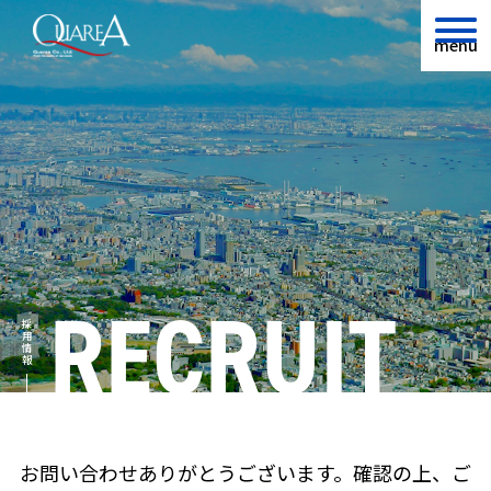
menu
RECRUIT
採用情報
お問い合わせありがとうございます。確認の上、ご