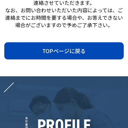
連絡させていただきます。
なお、お問い合わせいただいた内容によっては、ご
連絡までにお時間を要する場合や、お答えできない
場合がございますので予めご了承下さい。
TOPページに戻る
PROFILE
会社案内