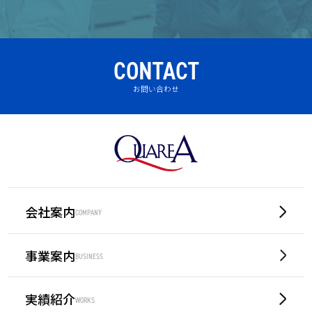
CONTACT
お問い合わせ
会社案内
COMPANY
事業案内
BUSINESS
実績紹介
WORKS