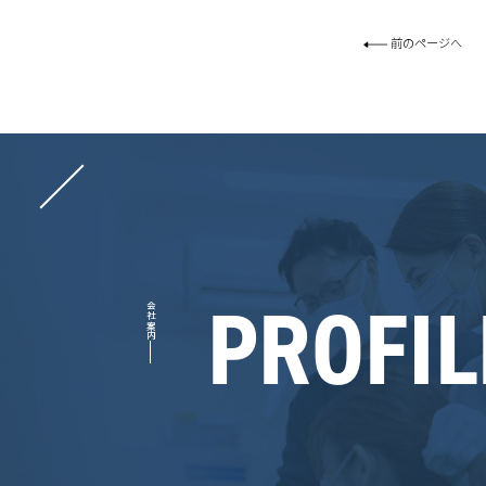
前のページへ
PROFIL
会社案内