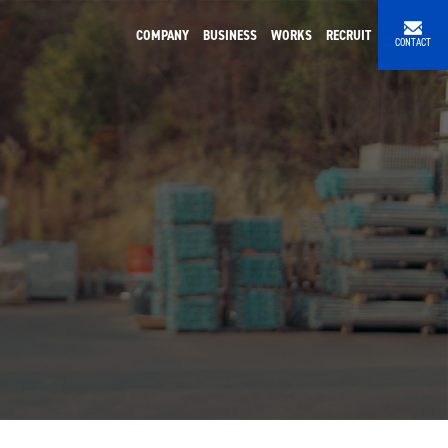
COMPANY
BUSINESS
WORKS
RECRUIT
CONTACT