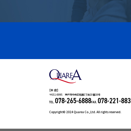
【
本 店】
〒651-0095 神戸市中央区旭通2丁目10番18号
078-265-6888
078-221-883
TEL.
FAX.
Copyright© 2024 Quarea Co.,Ltd. All rights reserved.