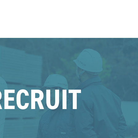
RECRUIT